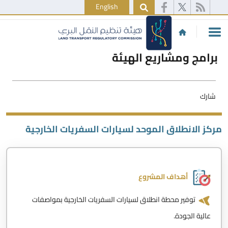
English
برامج ومشاريع الهيئة
شارك
مركز الانطلاق الموحد لسيارات السفريات الخارجية
أهداف المشروع
توفير محطة انطلاق لسيارات السفريات الخارجية بمواصفات
عالية الجودة.