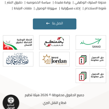
مدونة السلوك الوظيفي
روابط مفيدة
سياسة الخصوصيه
حقوق النشر
شروط الاستخدام
إخلاء مسؤولية
سهولة الوصول
ملفات الارتباط
اتصل بنا
جميع الحقوق محفوظة © 2026 هيئة تنظيم
قطاع النقل البري