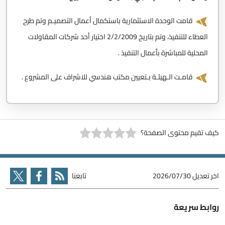
قامت الوحدة الاستثمارية باستكمال أعمال التصميـم وتم طرح
العطاء للتنفيذ، وتم بتاريخ 2/2/2009 اختيار أحد شركات المقاولات
المحلية للمباشرة بأعمال التنفيذ .
قامـت الـهيئـة بـتعيين مكتب هندسي للاشراف على المشروع .
كيف تقيم محتوى الصفحة؟
اخر تعديل
2026/07/30
تابعنا
روابط سريعة