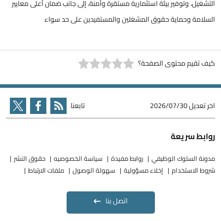
التشغيل، وتوفير بيئة استثمارية مستقرة وآمنة، إلى جانب ضمان أعلى معايير
السلامة وحماية حقوق المشغلين والمستفيدين على حد سواء
كيف تقيم محتوى الصفحة؟
اخر تعديل
2026/07/30
تابعنا
روابط سريعة
مدونة السلوك الوظيفي
روابط مفيدة
سياسة الخصوصيه
حقوق النشر
شروط الاستخدام
إخلاء مسؤولية
سهولة الوصول
ملفات الارتباط
اتصل بنا