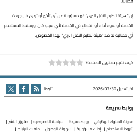
قضائياً.
إن " هيئة تنظيم النقل البري" غير مسؤولة عن أي تأخير أو تردي في جودة
الخدمة أو سوء أداء أو انقطاع في الخدمة لأي سبب كان، ويسقط المستخدم
أي مطالبة له ضد "هيئة تنظيم النقل البري" بهذا الخصوص.
كيف تقيم محتوى الصفحة؟
اخر تعديل
2026/07/30
تابعنا
روابط سريعة
مدونة السلوك الوظيفي
روابط مفيدة
سياسة الخصوصيه
حقوق النشر
شروط الاستخدام
إخلاء مسؤولية
سهولة الوصول
ملفات الارتباط