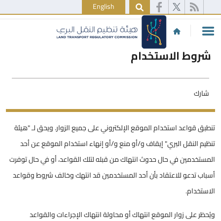
English
شروط الاستخدام
شارك
تنطبق قواعد استخدام الموقع الإلكتروني على جميع الزوار. ويحق لـ "هيئة
تنظيم النقل البري" إيقاف و/أو منع و/أو إنهاء استخدام الموقع عن أحد
المستخدمين في حال حدوث انتهاك من قبله لتلك القواعد، أو في حال توفرت
أسباب تدعو للاعتقاد بأن أحد المستخدمين قد انتهك وخالف شروط وقواعد
الاستخدام.
ويُحظر على زوار الموقع انتهاك أو محاولة انتهاك الإجراءات والقواعد