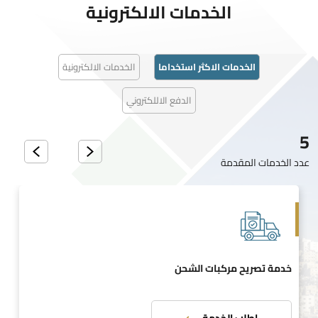
الخدمات الالكترونية
الخدمات الاكثر استخداما
الخدمات الالكترونية
الدفع الاللكتروني
5
عدد الخدمات المقدمة
خدمة تصريح مركبات الشحن