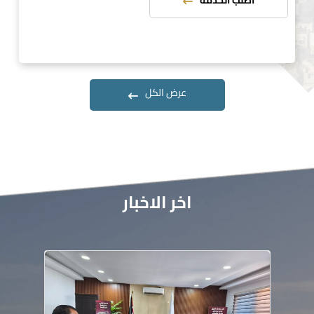
اطلب الخدمة
عرض الكل
اخر الاخبار