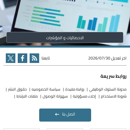
الاحصائيات و المؤشرات
اخر تعديل
2026/07/30
تابعنا
روابط سريعة
مدونة السلوك الوظيفي
روابط مفيدة
سياسة الخصوصيه
حقوق النشر
شروط الاستخدام
إخلاء مسؤولية
سهولة الوصول
ملفات الارتباط
اتصل بنا