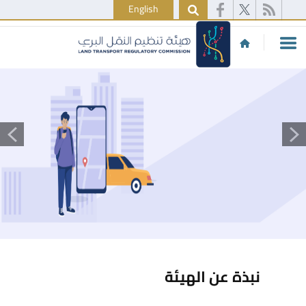
English
نبذة عن الهيئة