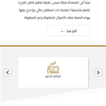
تنشأ في المملكة هيئة تسمى (هيئة تنظيم النقل البري)
تتمتع بشخصية اعتبارية ذات استقلال مالي وإداري ولها
بهذه الصفة تملك الأموال المنقولة وغير المنقولة
أنقر هنا
قوائم الاجور