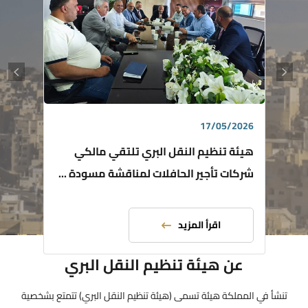
17/05/2026
هيئة تنظيم النقل البري تلتقي مالكي
شركات تأجير الحافلات لمناقشة مسودة ...
اقرأ المزيد
عن هيئة تنظيم النقل البري
تنشأ في المملكة هيئة تسمى (هيئة تنظيم النقل البري) تتمتع بشخصية