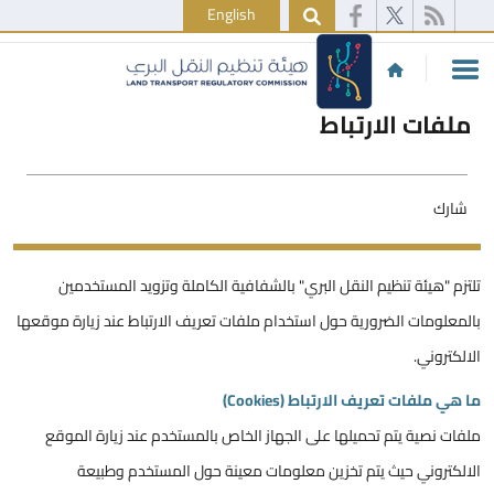
English
ملفات الارتباط
شارك
تلتزم "هيئة تنظيم النقل البري" بالشفافية الكاملة وتزويد المستخدمين
بالمعلومات الضرورية حول استخدام ملفات تعريف الارتباط عند زيارة موقعها
الالكتروني.
ما هي ملفات تعريف الارتباط (Cookies)
ملفات نصية يتم تحميلها على الجهاز الخاص بالمستخدم عند زيارة الموقع
الالكتروني حيث يتم تخزين معلومات معينة حول المستخدم وطبيعة