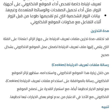
تعريف ارتباط خاصة لفحص أداء الموقع الالكتروني على أجهزة
الزوار، مثل أداء تحميل الصفحات والوسائط المتعددة وغيرها.
بيانات الزوار الشخصية التي تم تقديمها طوعا من قبل الزوار
أثناء التفاعل مع مكونات الموقع الالكتروني.
مدة التخزين
قد تختلف مدة تخزين ملفات تعريف الارتباط على جهاز الزائر، اعتمادًا على الفئة
التي ينتمي إليها ملف تعريف الارتباط لضمان عمل الموقع الالكتروني بشكل
صحيح
رسالة ملفات تعريف الارتباط (Cookies)
من خلال زيارة هذا الموقع الالكتروني واستخدامه، ستظهر لزائر الموقع
الالكتروني رسالة بالموافقة على استخدام ملفات تعريف الارتباط (Cookies)،
مع توفير الخيار لحظرها أيضًا، مع استمرار القدرة على تصفح الموقع
الالكتروني مع الأخذ في الاعتبار من عدم توفر بعض الخيارات تبعا لحظرها.
تنبيه