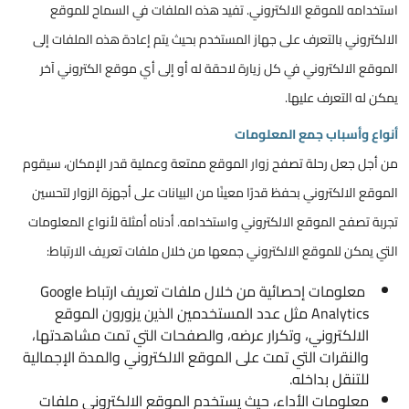
استخدامه للموقع الالكتروني. تفيد هذه الملفات في السماح للموقع
الالكتروني بالتعرف على جهاز المستخدم بحيث يتم إعادة هذه الملفات إلى
الموقع الالكتروني في كل زيارة لاحقة له أو إلى أي موقع الكتروني آخر
يمكن له التعرف عليها.
أنواع وأسباب جمع المعلومات
من أجل جعل رحلة تصفح زوار الموقع ممتعة وعملية قدر الإمكان، سيقوم
الموقع الالكتروني بحفظ قدرًا معينًا من البيانات على أجهزة الزوار لتحسين
تجربة تصفح الموقع الالكتروني واستخدامه. أدناه أمثلة لأنواع المعلومات
التي يمكن للموقع الالكتروني جمعها من خلال ملفات تعريف الارتباط:
معلومات إحصائية من خلال ملفات تعريف ارتباط Google
Analytics مثل عدد المستخدمين الذين يزورون الموقع
الالكتروني، وتكرار عرضه، والصفحات التي تمت مشاهدتها،
والنقرات التي تمت على الموقع الالكتروني والمدة الإجمالية
للتنقل بداخله.
معلومات الأداء، حيث يستخدم الموقع الالكتروني ملفات