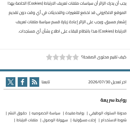
يجب أن يدرك الزائر أن سياسات ملفات تعريف الارتباط (Cookies) الخاصة بهذا
الموقع الالكتروني قد تخضع للتغييرات والتحديثات في أي وقت دون تقديم
إشعار مسبق، ويجب على الزائر إعادة زيارة قسم سياسة ملفات تعريف
الارتباط (Cookies) هذا بانتظام للبقاء على اطلاع بشأن أي مستجدات.
كيف تقيم محتوى الصفحة؟
اخر تعديل
2026/07/30
تابعنا
روابط سريعة
مدونة السلوك الوظيفي
روابط مفيدة
سياسة الخصوصيه
حقوق النشر
شروط الاستخدام
إخلاء مسؤولية
سهولة الوصول
ملفات الارتباط