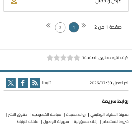
عرض وتحميل
صفحة 1 من 2
1
2
كيف تقيم محتوى الصفحة؟
اخر تعديل
2026/07/30
تابعنا
روابط سريعة
مدونة السلوك الوظيفي
روابط مفيدة
سياسة الخصوصيه
حقوق النشر
شروط الاستخدام
إخلاء مسؤولية
سهولة الوصول
ملفات الارتباط