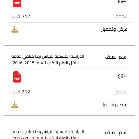
الحجم
712 ك.ب
عرض وتحميل
اسم الملف
الدراسة المسحية لقياس رضا متلقي خدمة
النقل العام للركاب للعام (2015-2016)
النوع
الحجم
212 ك.ب
عرض وتحميل
اسم الملف
الدراسة المسحية لقياس رضا متلقي خدمة
النقل العام للركاب للعام (2011-2012)