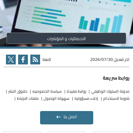
الاحصائيات و المؤشرات
اخر تعديل
2026/07/30
تابعنا
روابط سريعة
مدونة السلوك الوظيفي
روابط مفيدة
سياسة الخصوصيه
حقوق النشر
شروط الاستخدام
إخلاء مسؤولية
سهولة الوصول
ملفات الارتباط
اتصل بنا