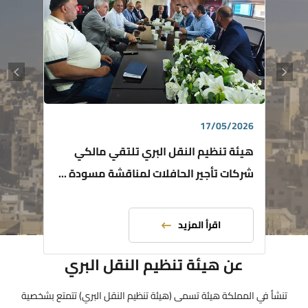
17/05/2026
هيئة تنظيم النقل البري تلتقي مالكي
شركات تأجير الحافلات لمناقشة مسودة ...
اقرأ المزيد
عن هيئة تنظيم النقل البري
تنشأ في المملكة هيئة تسمى (هيئة تنظيم النقل البري) تتمتع بشخصية