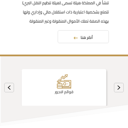
تنشأ في المملكة هيئة تسمى (هيئة تنظيم النقل البري)
تتمتع بشخصية اعتبارية ذات استقلال مالي وإداري ولها
بهذه الصفة تملك الأموال المنقولة وغير المنقولة
أنقر هنا
قوائم الاجور