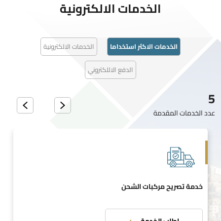
الخدمات الالكترونية
الخدمات الاكثر استخداما
الخدمات الالكترونية
الدفع الاللكتروني
5
عدد الخدمات المقدمة
خدمة تصريح مركبات الشحن