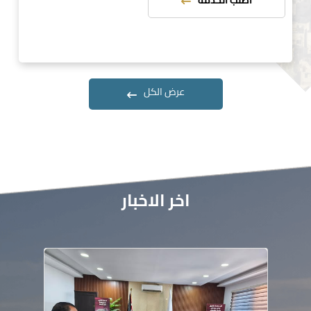
اطلب الخدمة
عرض الكل
اخر الاخبار