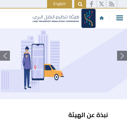
English
نبذة عن الهيئة